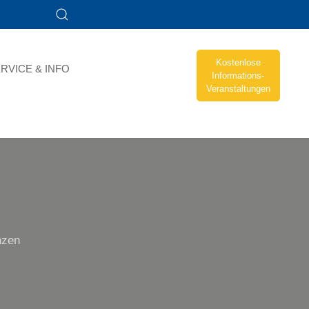
Kostenlose
RVICE & INFO
Informations-
Veranstaltungen
nzen