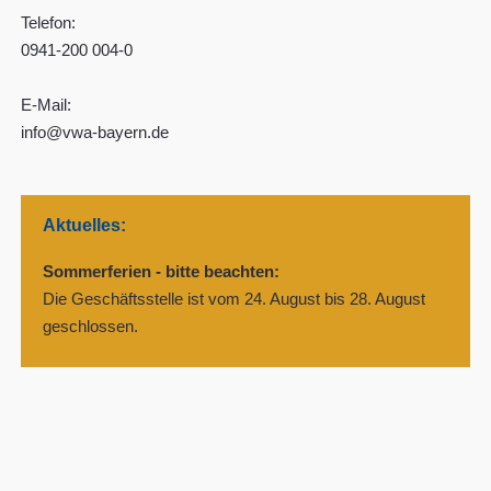
Telefon:
0941-200 004-0
E-Mail:
info@vwa-bayern.de
Aktuelles:
Sommerferien - bitte beachten:
Die Geschäftsstelle ist vom 24. August bis 28. August
geschlossen.