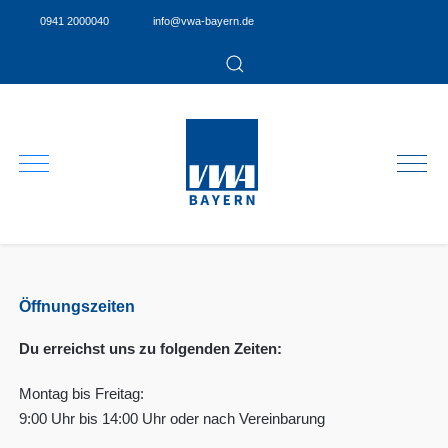
0941 2000040
info@vwa-bayern.de
Öffnungszeiten
Du erreichst uns zu folgenden Zeiten:
Montag bis Freitag:
9:00 Uhr bis 14:00 Uhr oder nach Vereinbarung