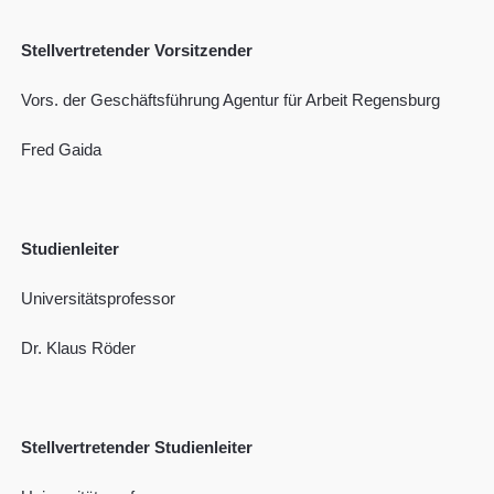
Stellvertretender Vorsitzender
Vors. der Geschäftsführung Agentur für Arbeit Regensburg
Fred Gaida
Studienleiter
Universitätsprofessor
Dr. Klaus Röder
Stellvertretender Studienleiter