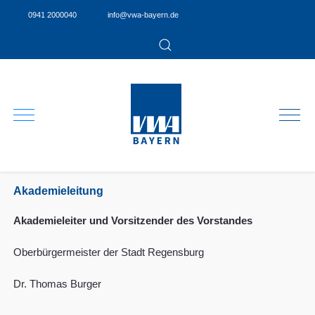
0941 2000040
info@vwa-bayern.de
Akademieleitung
Akademieleiter und Vorsitzender des Vorstandes
Oberbürgermeister der Stadt Regensburg
Dr. Thomas Burger