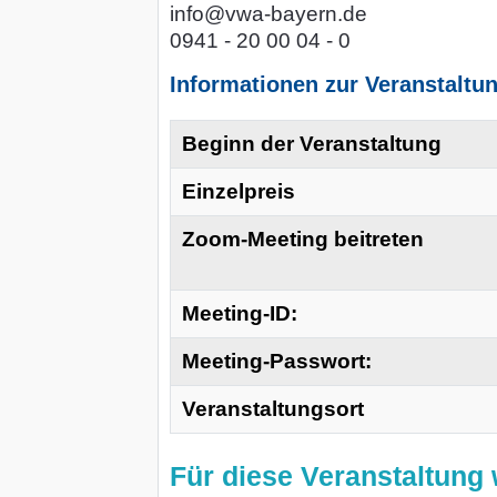
info@vwa-bayern.de
0941 - 20 00 04 - 0
Informationen zur Veranstaltu
Beginn der Veranstaltung
Einzelpreis
Zoom-Meeting beitreten
Meeting-ID:
Meeting-Passwort:
Veranstaltungsort
Für diese Veranstaltun