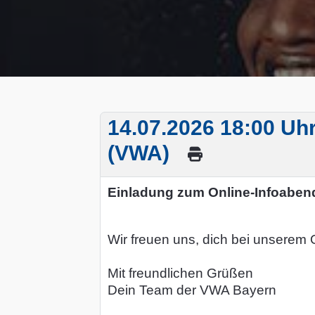
14.07.2026 18:00 Uhr
(VWA)
Einladung zum Online-Infoabe
Wir freuen uns, dich bei unserem
Mit freundlichen Grüßen
Dein Team der VWA Bayern