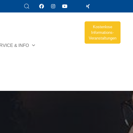
Kostenlose
Informations-
Veranstaltungen
RVICE & INFO