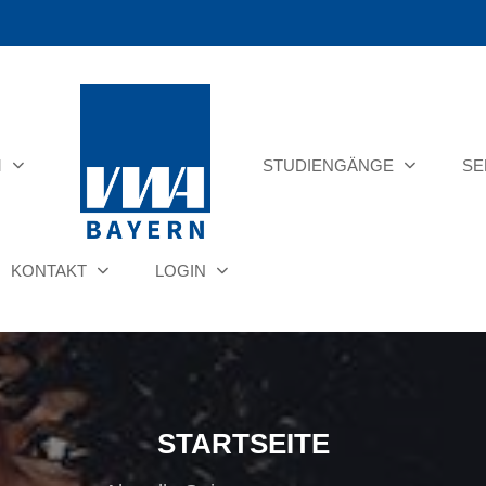
M
STUDIENGÄNGE
SE
KONTAKT
LOGIN
STARTSEITE