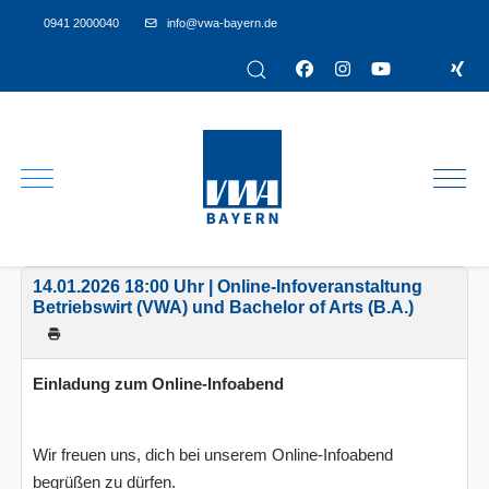
0941 2000040
info@vwa-bayern.de
14.01.2026 18:00 Uhr | Online-Infoveranstaltung
Betriebswirt (VWA) und Bachelor of Arts (B.A.)
Einladung zum Online-Infoabend
Wir freuen uns, dich bei unserem Online-Infoabend
begrüßen zu dürfen.