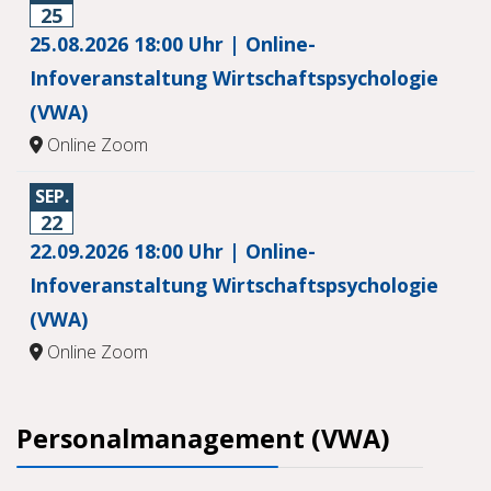
25
25.08.2026 18:00 Uhr | Online-
Infoveranstaltung Wirtschaftspsychologie
(VWA)
Online Zoom
SEP.
22
22.09.2026 18:00 Uhr | Online-
Infoveranstaltung Wirtschaftspsychologie
(VWA)
Online Zoom
Personalmanagement (VWA)