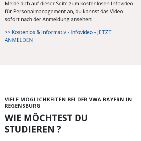
Melde dich auf dieser Seite zum kostenlosen Infovideo
für Personalmanagement an, du kannst das Video
sofort nach der Anmeldung ansehen:
>> Kostenlos & Informativ - Infovideo - JETZT
ANMELDEN
VIELE MÖGLICHKEITEN BEI DER VWA BAYERN IN
REGENSBURG
WIE MÖCHTEST DU
STUDIEREN ?