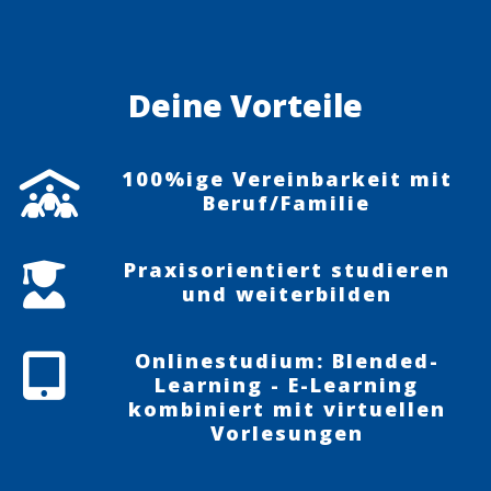
Deine Vorteile
100%ige Vereinbarkeit mit
Beruf/Familie
Praxisorientiert studieren
und weiterbilden
Onlinestudium: Blended-
Learning - E-Learning
kombiniert mit virtuellen
Vorlesungen