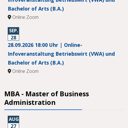
Bachelor of Arts (B.A.)
Online Zoom
SEP.
28
28.09.2026 18:00 Uhr | Online-
Infoveranstaltung Betriebswirt (VWA) und
Bachelor of Arts (B.A.)
Online Zoom
MBA - Master of Business
Administration
AUG.
27