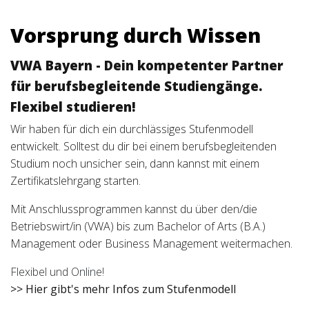
Vorsprung durch Wissen
VWA Bayern -
Dein kompetenter Partner
für berufsbegleitende Studiengänge.
Flexibel studieren!
Wir haben für dich ein durchlässiges Stufenmodell
entwickelt. Solltest du dir bei einem berufsbegleitenden
Studium noch unsicher sein, dann kannst mit einem
Zertifikatslehrgang starten.
Mit Anschlussprogrammen kannst du über den/die
Betriebswirt/in (VWA) bis zum Bachelor of Arts (B.A.)
Management oder Business Management weitermachen.
Flexibel und Online!
>> Hier gibt's mehr Infos zum Stufenmodell