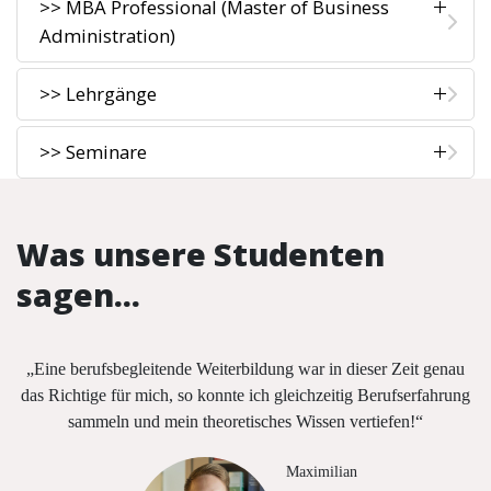
>> MBA Professional (Master of Business
Administration)
>> Lehrgänge
>> Seminare
Was unsere Studenten
sagen...
„Eine berufsbegleitende Weiterbildung war in dieser Zeit genau
das Richtige für mich, so konnte ich gleichzeitig Berufserfahrung
sammeln und mein theoretisches Wissen vertiefen!“
Maximilian