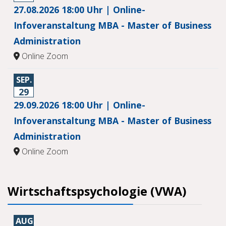
27.08.2026 18:00 Uhr | Online-
Infoveranstaltung MBA - Master of Business
Administration
Online Zoom
SEP.
29
29.09.2026 18:00 Uhr | Online-
Infoveranstaltung MBA - Master of Business
Administration
Online Zoom
Wirtschaftspsychologie (VWA)
AUG.