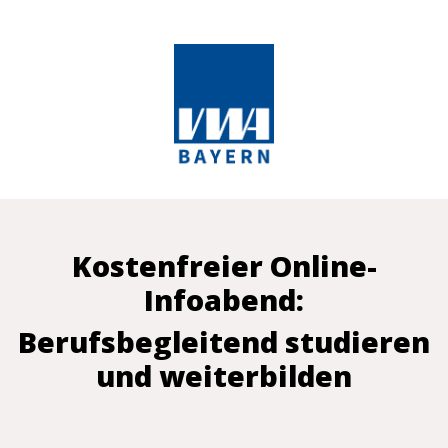
Kostenfreier Online-
Infoabend:
Berufsbegleitend studieren
und weiterbilden