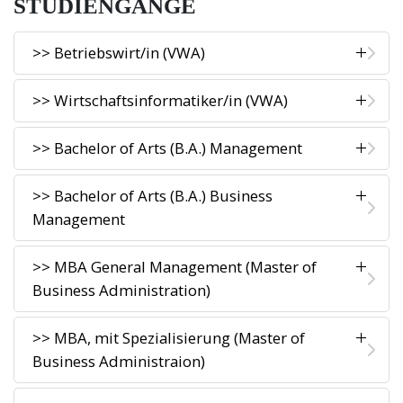
STUDIENGÄNGE
>> Betriebswirt/in (VWA)
>> Wirtschaftsinformatiker/in (VWA)
>> Bachelor of Arts (B.A.) Management
>> Bachelor of Arts (B.A.) Business
Management
>> MBA General Management (Master of
Business Administration)
>> MBA, mit Spezialisierung (Master of
Business Administraion)