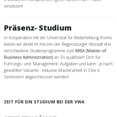
einsetzen!
Präsenz- Studium
In Kooperation mit der Universität für Weiterbildung Krems
bieten wir direkt im Herzen der Regensburger Altstadt drei
verschiedene Studienprogramme zum
MBA (Master of
Business Administration)
an. Es qualifiziert Dich für
Führungs- und Management- Aufgaben und kann - je nach
gewählter Variante - inklusive Masterarbeit in 3 bis 6
Semestern abgeschlossen werden!
ZEIT FÜR EIN STUDIUM BEI DER VWA